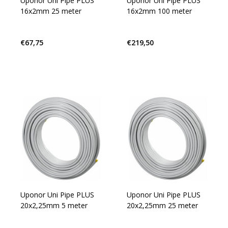
Uponor Uni Pipe PLUS
Uponor Uni Pipe PLUS
16x2mm 25 meter
16x2mm 100 meter
€67,75
€219,50
Uponor Uni Pipe PLUS
Uponor Uni Pipe PLUS
20x2,25mm 5 meter
20x2,25mm 25 meter