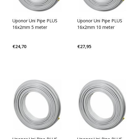
Uponor Uni Pipe PLUS
Uponor Uni Pipe PLUS
16x2mm 5 meter
16x2mm 10 meter
€24,70
€27,95