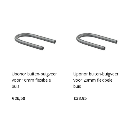
Uponor buiten-buigveer
Uponor buiten-buigveer
voor 16mm flexibele
voor 20mm flexibele
buis
buis
€26,50
€33,95