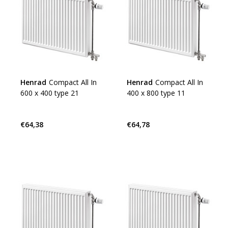
Henrad
Compact All In
Henrad
Compact All In
600 x 400 type 21
400 x 800 type 11
€64,38
€64,78