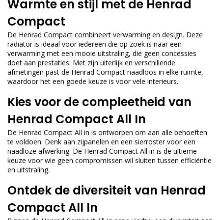
Warmte en stijl met de Henrad
Compact
De Henrad Compact combineert verwarming en design. Deze
radiator is ideaal voor iedereen die op zoek is naar een
verwarming met een mooie uitstraling, die geen concessies
doet aan prestaties. Met zijn uiterlijk en verschillende
afmetingen past de Henrad Compact naadloos in elke ruimte,
waardoor het een goede keuze is voor vele interieurs.
Kies voor de compleetheid van
Henrad Compact All In
De Henrad Compact All in is ontworpen om aan alle behoeften
te voldoen. Denk aan zijpanelen en een sierroster voor een
naadloze afwerking. De Henrad Compact All in is de ultieme
keuze voor wie geen compromissen wil sluiten tussen efficiëntie
en uitstraling.
Ontdek de diversiteit van Henrad
Compact All In