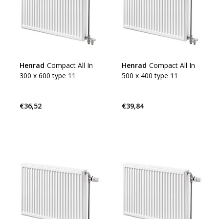
Henrad
Compact All In
Henrad
Compact All In
300 x 600 type 11
500 x 400 type 11
€36,52
€39,84