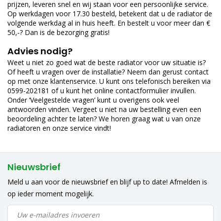
prijzen, leveren snel en wij staan voor een persoonlijke service.
Op werkdagen voor 17.30 besteld, betekent dat u de radiator de
volgende werkdag al in huis heeft. En bestelt u voor meer dan €
50,-? Dan is de bezorging gratis!
Advies nodig?
Weet u niet zo goed wat de beste radiator voor uw situatie is?
Of heeft u vragen over de installatie? Neem dan gerust contact
op met onze klantenservice. U kunt ons telefonisch bereiken via
0599-202181 of u kunt het online contactformulier invullen.
Onder ‘Veelgestelde vragen’ kunt u overigens ook veel
antwoorden vinden. Vergeet u niet na uw bestelling even een
beoordeling achter te laten? We horen graag wat u van onze
radiatoren en onze service vindt!
Nieuwsbrief
Meld u aan voor de nieuwsbrief en blijf up to date! Afmelden is
op ieder moment mogelijk.