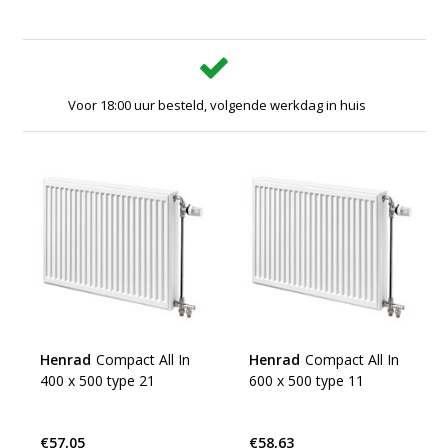
Voor 18:00 uur besteld, volgende werkdag in huis
Henrad
Compact All In
Henrad
Compact All In
400 x 500 type 21
600 x 500 type 11
€57,05
€58,63