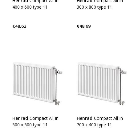
Henrad
Compact All In
Henrad
Compact All In
400 x 600 type 11
300 x 800 type 11
€48,62
€48,69
Henrad
Compact All In
Henrad
Compact All In
500 x 500 type 11
700 x 400 type 11