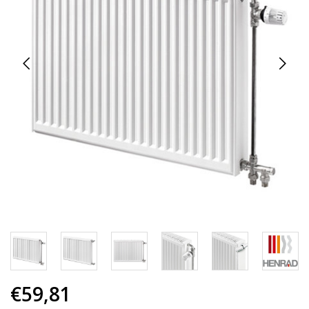
€59,81