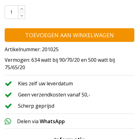
TOEVOEGEN AAN WINKELWAGEN
Artikelnummer: 201025
Vermogen: 634 watt bij 90/70/20 en 500 watt bij
75/65/20
Kies zelf uw leverdatum
Geen verzendkosten vanaf 50,-
Scherp geprijsd
Delen via
WhatsApp