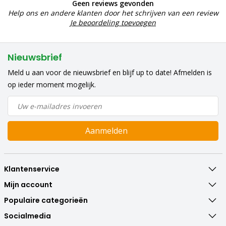
Geen reviews gevonden
Help ons en andere klanten door het schrijven van een review
Je beoordeling toevoegen
Nieuwsbrief
Meld u aan voor de nieuwsbrief en blijf up to date! Afmelden is
op ieder moment mogelijk.
Aanmelden
Klantenservice
Mijn account
Populaire categorieën
Socialmedia