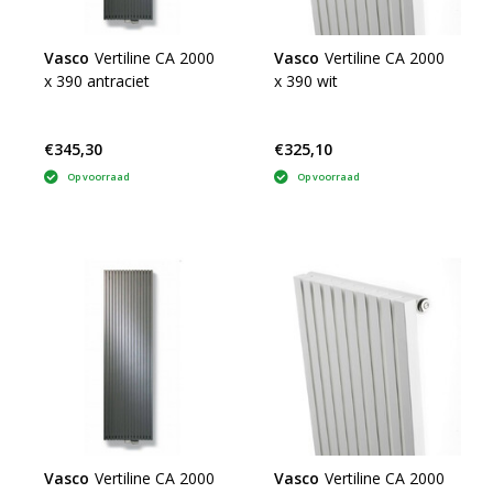
Vasco
Vertiline CA 2000
Vasco
Vertiline CA 2000
x 390 antraciet
x 390 wit
€345,30
€325,10
Op voorraad
Op voorraad
Vasco
Vertiline CA 2000
Vasco
Vertiline CA 2000