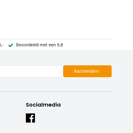
,-
Beoordeeld met een 9,8
Aanmelden
Socialmedia