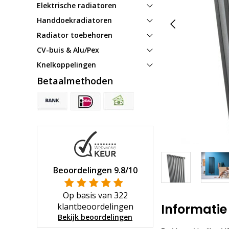
Elektrische radiatoren
Handdoekradiatoren
Radiator toebehoren
CV-buis & Alu/Pex
Knelkoppelingen
Betaalmethoden
Beoordelingen
9.8
/10
Op basis van
322
klantbeoordelingen
Informatie
Bekijk beoordelingen