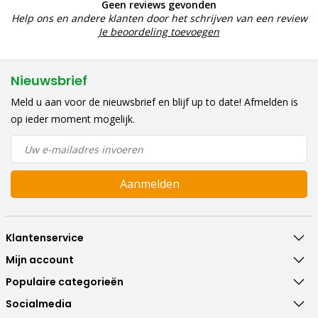
Geen reviews gevonden
Help ons en andere klanten door het schrijven van een review
Je beoordeling toevoegen
Nieuwsbrief
Meld u aan voor de nieuwsbrief en blijf up to date! Afmelden is
op ieder moment mogelijk.
Aanmelden
Klantenservice
Mijn account
Populaire categorieën
Socialmedia