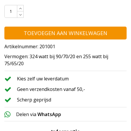
TOEVOEGEN AAN WINKELWAGEN
Artikelnummer: 201001
Vermogen: 324 watt bij 90/70/20 en 255 watt bij
75/65/20
Kies zelf uw leverdatum
Geen verzendkosten vanaf 50,-
Scherp geprijsd
Delen via
WhatsApp