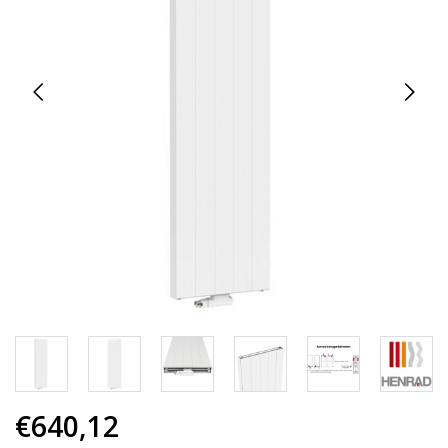
€640,12