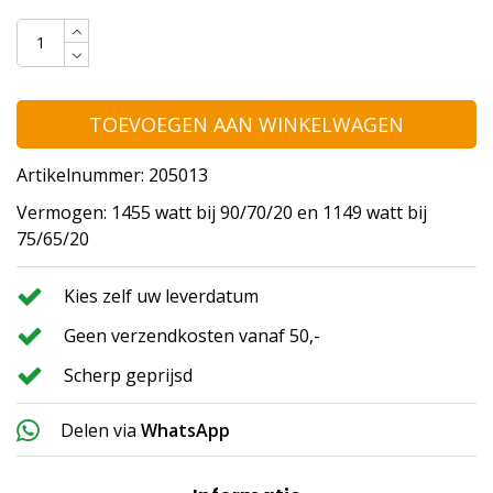
TOEVOEGEN AAN WINKELWAGEN
Artikelnummer: 205013
Vermogen: 1455 watt bij 90/70/20 en 1149 watt bij
75/65/20
Kies zelf uw leverdatum
Geen verzendkosten vanaf 50,-
Scherp geprijsd
Delen via
WhatsApp