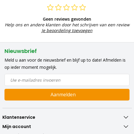
Geen reviews gevonden
Help ons en andere klanten door het schrijven van een review
Je beoordeling toevoegen
Nieuwsbrief
Meld u aan voor de nieuwsbrief en blijf up to date! Afmelden is
op ieder moment mogelijk.
Aanmelden
Klantenservice
Mijn account