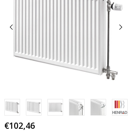
€102,46