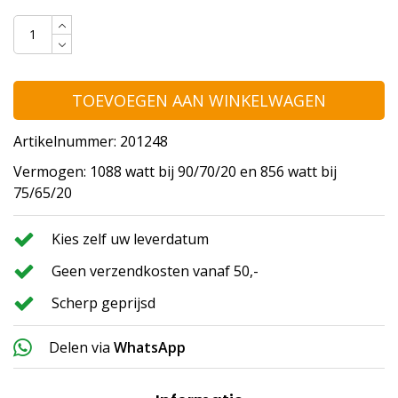
TOEVOEGEN AAN WINKELWAGEN
Artikelnummer: 201248
Vermogen: 1088 watt bij 90/70/20 en 856 watt bij
75/65/20
Kies zelf uw leverdatum
Geen verzendkosten vanaf 50,-
Scherp geprijsd
Delen via
WhatsApp