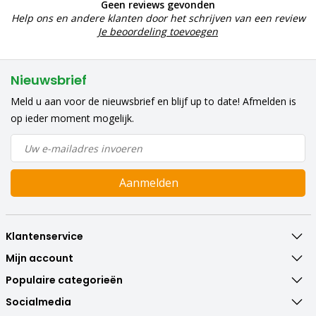
Geen reviews gevonden
Help ons en andere klanten door het schrijven van een review
Je beoordeling toevoegen
Nieuwsbrief
Meld u aan voor de nieuwsbrief en blijf up to date! Afmelden is
op ieder moment mogelijk.
Aanmelden
Klantenservice
Mijn account
Populaire categorieën
Socialmedia