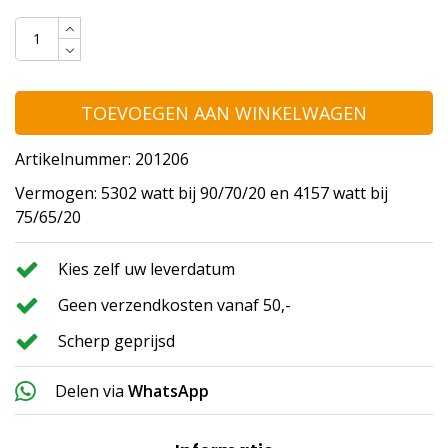
TOEVOEGEN AAN WINKELWAGEN
Artikelnummer: 201206
Vermogen: 5302 watt bij 90/70/20 en 4157 watt bij
75/65/20
Kies zelf uw leverdatum
Geen verzendkosten vanaf 50,-
Scherp geprijsd
Delen via
WhatsApp