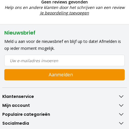
Geen reviews gevonden
Help ons en andere klanten door het schrijven van een review
Je beoordeling toevoegen
Nieuwsbrief
Meld u aan voor de nieuwsbrief en blijf up to date! Afmelden is
op ieder moment mogelijk.
Aanmelden
Klantenservice
Mijn account
Populaire categorieën
Socialmedia