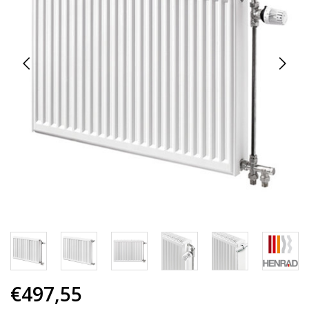
€497,55