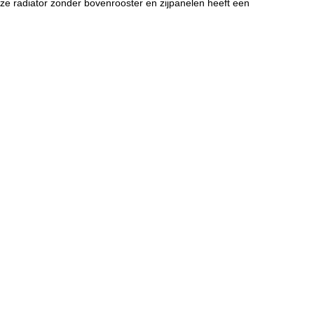
ze radiator zonder bovenrooster en zijpanelen heeft een