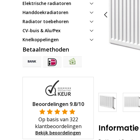
Elektrische radiatoren
Handdoekradiatoren
Radiator toebehoren
CV-buis & Alu/Pex
Knelkoppelingen
Betaalmethoden
Beoordelingen
9.8
/10
Op basis van
322
klantbeoordelingen
Informatie
Bekijk beoordelingen