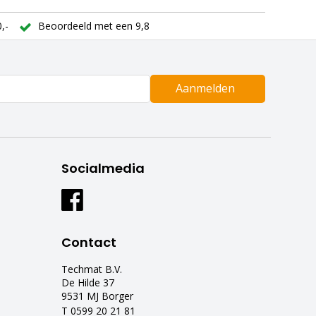
,-
Beoordeeld met een 9,8
Aanmelden
Socialmedia
Contact
Techmat B.V.
De Hilde 37
9531 MJ Borger
T 0599 20 21 81