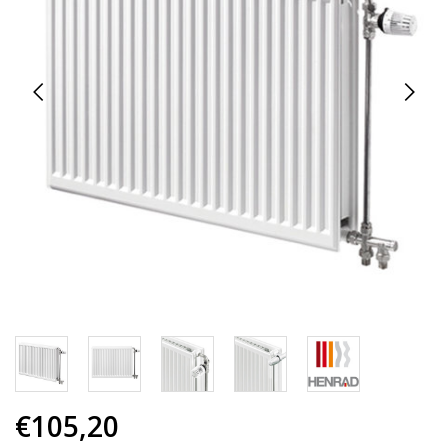
€105,20