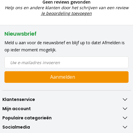
Geen reviews gevonden
Help ons en andere klanten door het schrijven van een review
Je beoordeling toevoegen
Nieuwsbrief
Meld u aan voor de nieuwsbrief en blijf up to date! Afmelden is
op ieder moment mogelijk.
Aanmelden
Klantenservice
Mijn account
Populaire categorieën
Socialmedia