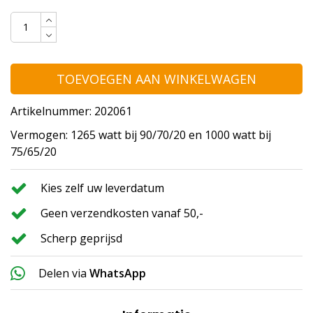
TOEVOEGEN AAN WINKELWAGEN
Artikelnummer: 202061
Vermogen: 1265 watt bij 90/70/20 en 1000 watt bij
75/65/20
Kies zelf uw leverdatum
Geen verzendkosten vanaf 50,-
Scherp geprijsd
Delen via
WhatsApp