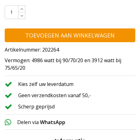
TOEVOEGEN AAN WINKELWAGEN
Artikelnummer: 202264
Vermogen: 4986 watt bij 90/70/20 en 3912 watt bij
75/65/20
Kies zelf uw leverdatum
Geen verzendkosten vanaf 50,-
Scherp geprijsd
Delen via
WhatsApp