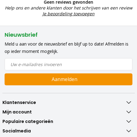
Geen reviews gevonden
Help ons en andere klanten door het schrijven van een review
Je beoordeling toevoegen
Nieuwsbrief
Meld u aan voor de nieuwsbrief en blijf up to date! Afmelden is
op ieder moment mogelijk.
Aanmelden
Klantenservice
Mijn account
Populaire categorieën
Socialmedia