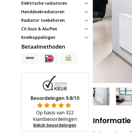
Elektrische radiatoren
Handdoekradiatoren
Radiator toebehoren
CV-buis & Alu/Pex
Knelkoppelingen
Betaalmethoden
Beoordelingen
9.8
/10
Op basis van
322
klantbeoordelingen
Informatie
Bekijk beoordelingen