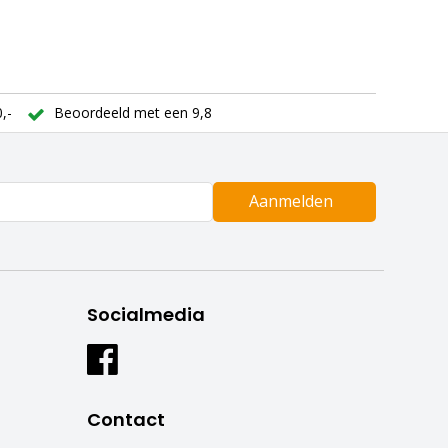
,-
Beoordeeld met een 9,8
Aanmelden
Socialmedia
Contact