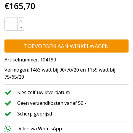
€165,70
TOEVOEGEN AAN WINKELWAGEN
Artikelnummer: 104190
Vermogen: 1463 watt bij 90/70/20 en 1159 watt bij
75/65/20
Kies zelf uw leverdatum
Geen verzendkosten vanaf 50,-
Scherp geprijsd
Delen via
WhatsApp