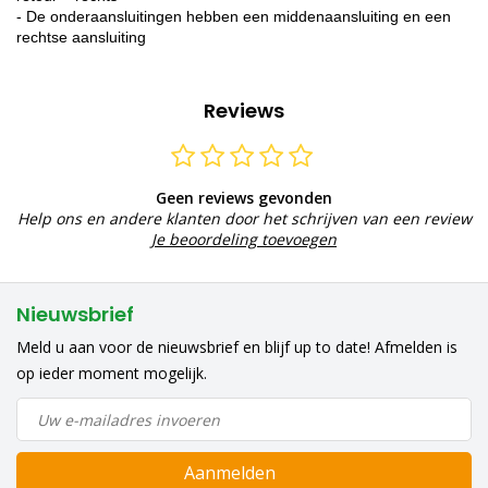
- De onderaansluitingen hebben een middenaansluiting en een
rechtse aansluiting
Reviews
Geen reviews gevonden
Help ons en andere klanten door het schrijven van een review
Je beoordeling toevoegen
Nieuwsbrief
Meld u aan voor de nieuwsbrief en blijf up to date! Afmelden is
op ieder moment mogelijk.
Aanmelden