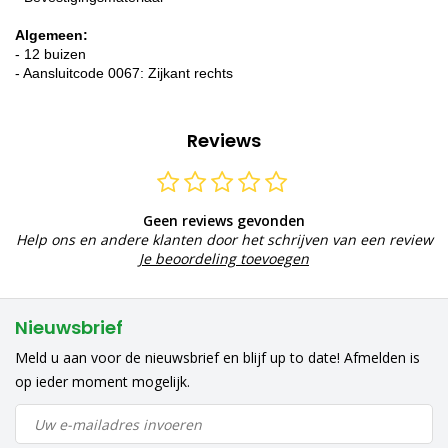
Algemeen:
- 12 buizen
- Aansluitcode 0067: Zijkant rechts
Reviews
Geen reviews gevonden
Help ons en andere klanten door het schrijven van een review
Je beoordeling toevoegen
Nieuwsbrief
Meld u aan voor de nieuwsbrief en blijf up to date! Afmelden is
op ieder moment mogelijk.