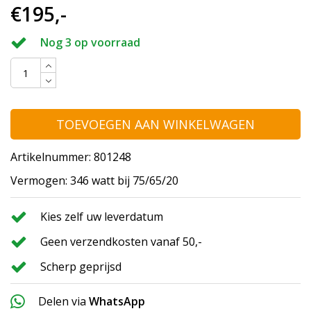
€195,-
Nog 3 op voorraad
TOEVOEGEN AAN WINKELWAGEN
Artikelnummer: 801248
Vermogen: 346 watt bij 75/65/20
Kies zelf uw leverdatum
Geen verzendkosten vanaf 50,-
Scherp geprijsd
Delen via
WhatsApp