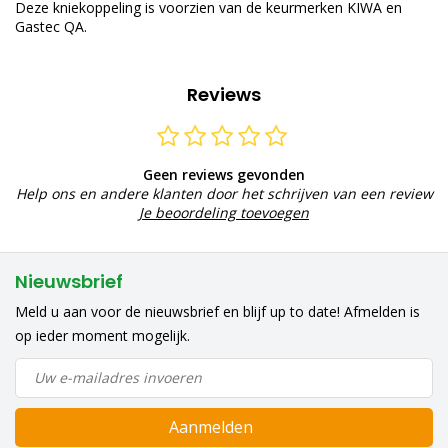
Deze kniekoppeling is voorzien van de keurmerken KIWA en
Gastec QA.
Reviews
Geen reviews gevonden
Help ons en andere klanten door het schrijven van een review
Je beoordeling toevoegen
Nieuwsbrief
Meld u aan voor de nieuwsbrief en blijf up to date! Afmelden is
op ieder moment mogelijk.
Aanmelden