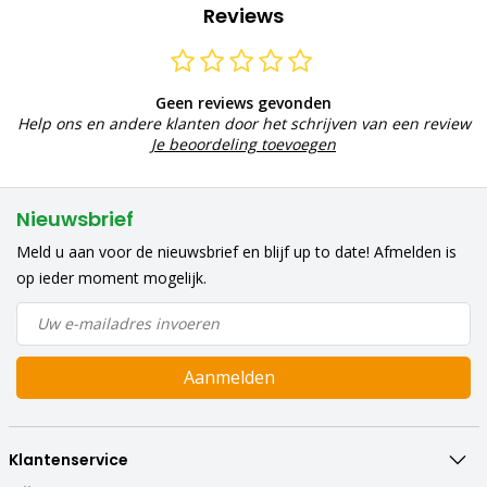
Reviews
Geen reviews gevonden
Help ons en andere klanten door het schrijven van een review
Je beoordeling toevoegen
Nieuwsbrief
Meld u aan voor de nieuwsbrief en blijf up to date! Afmelden is
op ieder moment mogelijk.
Aanmelden
Klantenservice