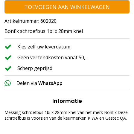
TOEVOEGEN AAN WINKELWAGEN
Artikelnummer: 602020
Bonfix schroefbus 1bi x 28mm knel
Kies zelf uw leverdatum
Geen verzendkosten vanaf 50,-
Scherp geprijsd
Delen via
WhatsApp
Informatie
Messing schroefbus 1bi x 28mm knel van het merk Bonfix.Deze
schroefbus is voorzien van de keurmerken KIWA en Gastec QA.