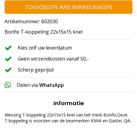
TOEVOEGEN AAN WINKELWAGEN
Artikelnummer: 602030
Bonfix T-koppeling 22x15x15 knel
Kies zelf uw leverdatum
Geen verzendkosten vanaf 50,-
Scherp geprijsd
Delen via
WhatsApp
Informatie
Messing T-koppeling 22x15x15 knel van het merk Bonfix.Deze
T-koppeling is voorzien van de keurmerken KIWA en Gastec QA.