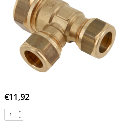
€11,92