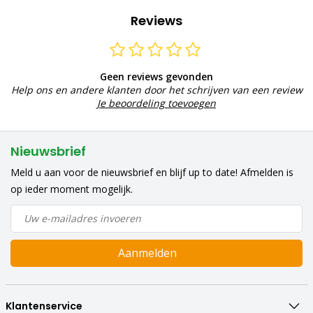
Reviews
Geen reviews gevonden
Help ons en andere klanten door het schrijven van een review
Je beoordeling toevoegen
Nieuwsbrief
Meld u aan voor de nieuwsbrief en blijf up to date! Afmelden is
op ieder moment mogelijk.
Aanmelden
Klantenservice