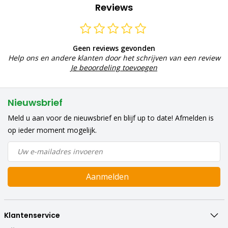
Reviews
Geen reviews gevonden
Help ons en andere klanten door het schrijven van een review
Je beoordeling toevoegen
Nieuwsbrief
Meld u aan voor de nieuwsbrief en blijf up to date! Afmelden is
op ieder moment mogelijk.
Aanmelden
Klantenservice