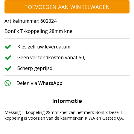
TOEVOEGEN AAN WINKELWAGEN
Artikelnummer: 602024
Bonfix T-koppeling 28mm knel
Kies zelf uw leverdatum
Geen verzendkosten vanaf 50,-
Scherp geprijsd
Delen via
WhatsApp
Informatie
Messing T-koppeling 28mm knel van het merk Bonfix.Deze T-
koppeling is voorzien van de keurmerken KIWA en Gastec QA.