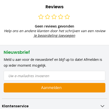
Reviews
Geen reviews gevonden
Help ons en andere klanten door het schrijven van een review
Je beoordeling toevoegen
Nieuwsbrief
Meld u aan voor de nieuwsbrief en blijf up to date! Afmelden is
op ieder moment mogelijk.
Aanmelden
Klantenservice