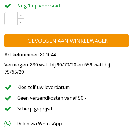
Nog 1 op voorraad
TOEVOEGEN AAN WINKELWAGEN
Artikelnummer: 801044
Vermogen: 830 watt bij 90/70/20 en 659 watt bij
75/65/20
Kies zelf uw leverdatum
Geen verzendkosten vanaf 50,-
Scherp geprijsd
Delen via
WhatsApp