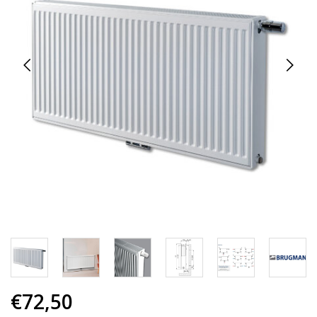
€72,50