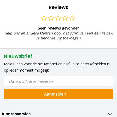
Reviews
Geen reviews gevonden
Help ons en andere klanten door het schrijven van een review
Je beoordeling toevoegen
Nieuwsbrief
Meld u aan voor de nieuwsbrief en blijf up to date! Afmelden is
op ieder moment mogelijk.
Aanmelden
Klantenservice