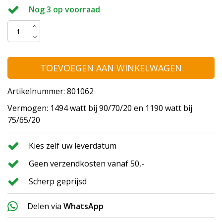
Nog 3 op voorraad
TOEVOEGEN AAN WINKELWAGEN
Artikelnummer: 801062
Vermogen: 1494 watt bij 90/70/20 en 1190 watt bij
75/65/20
Kies zelf uw leverdatum
Geen verzendkosten vanaf 50,-
Scherp geprijsd
Delen via
WhatsApp