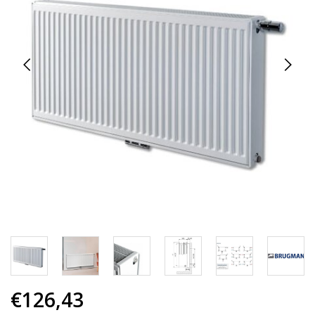
€126,43