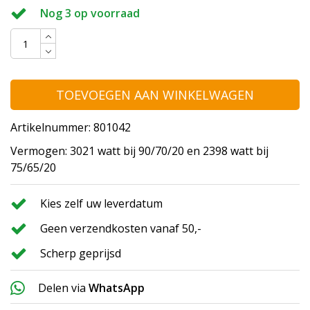
Nog 3 op voorraad
TOEVOEGEN AAN WINKELWAGEN
Artikelnummer: 801042
Vermogen: 3021 watt bij 90/70/20 en 2398 watt bij
75/65/20
Kies zelf uw leverdatum
Geen verzendkosten vanaf 50,-
Scherp geprijsd
Delen via
WhatsApp