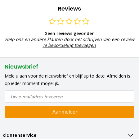
Reviews
Geen reviews gevonden
Help ons en andere klanten door het schrijven van een review
Je beoordeling toevoegen
Nieuwsbrief
Meld u aan voor de nieuwsbrief en blijf up to date! Afmelden is
op ieder moment mogelijk.
Aanmelden
Klantenservice