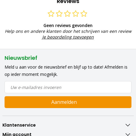
Reviews
Geen reviews gevonden
Help ons en andere klanten door het schrijven van een review
Je beoordeling toevoegen
Nieuwsbrief
Meld u aan voor de nieuwsbrief en blijf up to date! Afmelden is
op ieder moment mogelijk.
Aanmelden
Klantenservice
Mijn account