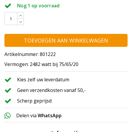
Nog 1 op voorraad
TOEVOEGEN AAN WINKELWAGEN
Artikelnummer: 801222
Vermogen: 2482 watt bij 75/65/20
Kies zelf uw leverdatum
Geen verzendkosten vanaf 50,-
Scherp geprijsd
Delen via
WhatsApp