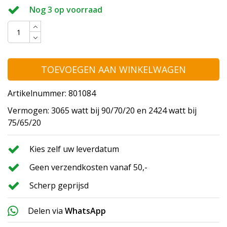
Nog 3 op voorraad
TOEVOEGEN AAN WINKELWAGEN
Artikelnummer: 801084
Vermogen: 3065 watt bij 90/70/20 en 2424 watt bij
75/65/20
Kies zelf uw leverdatum
Geen verzendkosten vanaf 50,-
Scherp geprijsd
Delen via
WhatsApp