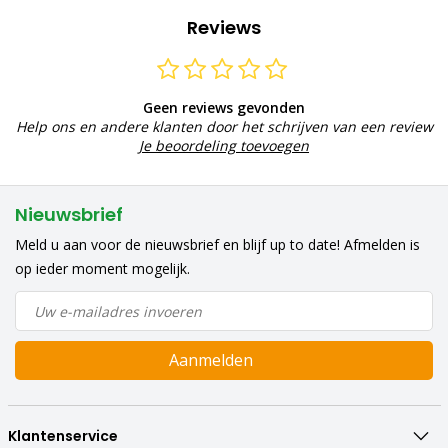
Reviews
Geen reviews gevonden
Help ons en andere klanten door het schrijven van een review
Je beoordeling toevoegen
Nieuwsbrief
Meld u aan voor de nieuwsbrief en blijf up to date! Afmelden is
op ieder moment mogelijk.
Aanmelden
Klantenservice