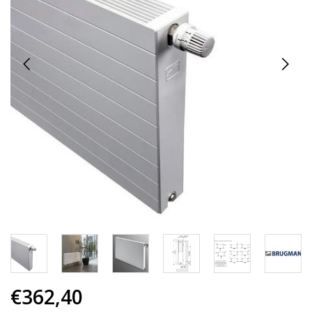
€362,40