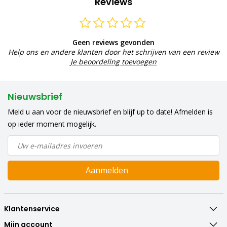
Reviews
Geen reviews gevonden
Help ons en andere klanten door het schrijven van een review
Je beoordeling toevoegen
Nieuwsbrief
Meld u aan voor de nieuwsbrief en blijf up to date! Afmelden is
op ieder moment mogelijk.
Aanmelden
Klantenservice
Mijn account