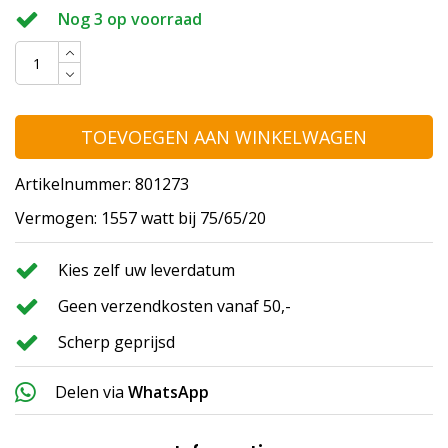
Nog 3 op voorraad
TOEVOEGEN AAN WINKELWAGEN
Artikelnummer: 801273
Vermogen: 1557 watt bij 75/65/20
Kies zelf uw leverdatum
Geen verzendkosten vanaf 50,-
Scherp geprijsd
Delen via
WhatsApp