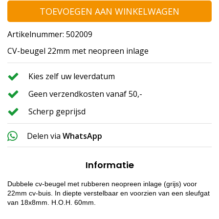
TOEVOEGEN AAN WINKELWAGEN
Artikelnummer: 502009
CV-beugel 22mm met neopreen inlage
Kies zelf uw leverdatum
Geen verzendkosten vanaf 50,-
Scherp geprijsd
Delen via
WhatsApp
Informatie
Dubbele cv-beugel met rubberen neopreen inlage (grijs) voor
22mm cv-buis. In diepte verstelbaar en voorzien van een sleufgat
van 18x8mm. H.O.H. 60mm.