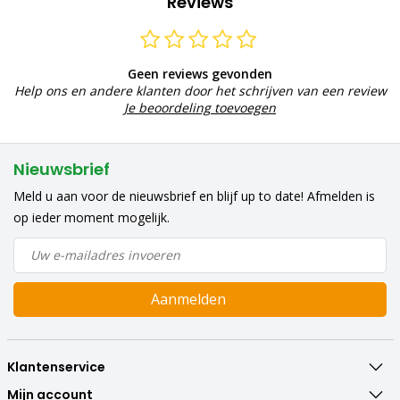
Reviews
Geen reviews gevonden
Help ons en andere klanten door het schrijven van een review
Je beoordeling toevoegen
Nieuwsbrief
Meld u aan voor de nieuwsbrief en blijf up to date! Afmelden is
op ieder moment mogelijk.
Aanmelden
Klantenservice
Mijn account