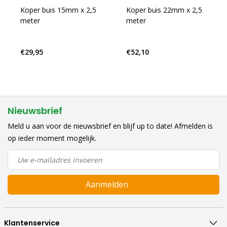
Koper buis 15mm x 2,5
Koper buis 22mm x 2,5
meter
meter
€29,95
€52,10
Nieuwsbrief
Meld u aan voor de nieuwsbrief en blijf up to date! Afmelden is
op ieder moment mogelijk.
Aanmelden
Klantenservice