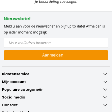
Je beoordeling toevoegen
Nieuwsbrief
Meld u aan voor de nieuwsbrief en blijf up to date! Afmelden is
op ieder moment mogelijk.
Aanmelden
Klantenservice
Mijn account
Populaire categorieën
Socialmedia
Contact