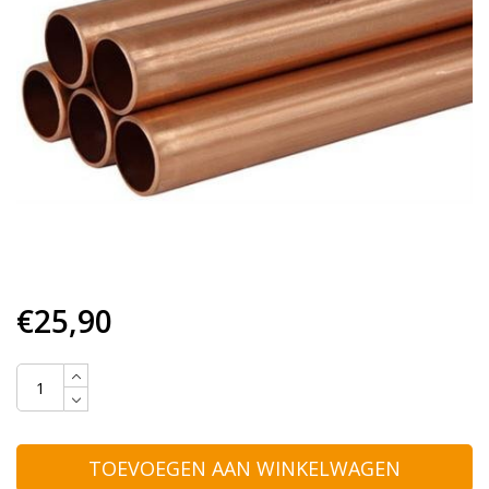
€25,90
TOEVOEGEN AAN WINKELWAGEN