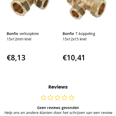
Bonfix
verloopknie
Bonfix
T-koppeling
15x12mm knel
15x12x15 knel
€8,13
€10,41
Reviews
Geen reviews gevonden
Help ons en andere klanten door het schrijven van een review