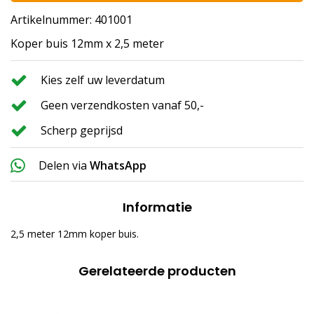
Artikelnummer: 401001
Koper buis 12mm x 2,5 meter
Kies zelf uw leverdatum
Geen verzendkosten vanaf 50,-
Scherp geprijsd
Delen via
WhatsApp
Informatie
2,5 meter 12mm koper buis.
Gerelateerde producten