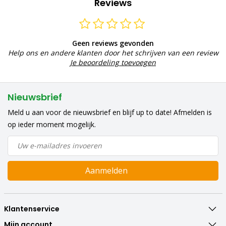
Reviews
Geen reviews gevonden
Help ons en andere klanten door het schrijven van een review
Je beoordeling toevoegen
Nieuwsbrief
Meld u aan voor de nieuwsbrief en blijf up to date! Afmelden is
op ieder moment mogelijk.
Aanmelden
Klantenservice
Mijn account