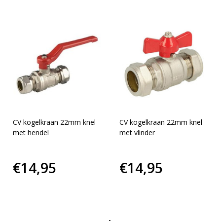
CV kogelkraan 22mm knel
CV kogelkraan 22mm knel
met hendel
met vlinder
€14,95
€14,95