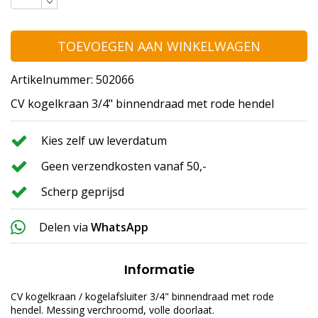
TOEVOEGEN AAN WINKELWAGEN
Artikelnummer: 502066
CV kogelkraan 3/4" binnendraad met rode hendel
Kies zelf uw leverdatum
Geen verzendkosten vanaf 50,-
Scherp geprijsd
Delen via
WhatsApp
Informatie
CV kogelkraan / kogelafsluiter 3/4" binnendraad met rode
hendel. Messing verchroomd, volle doorlaat.