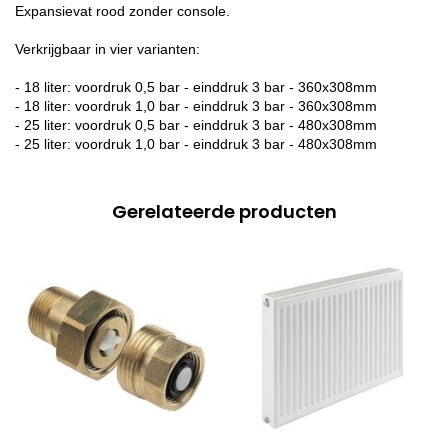
Expansievat rood zonder console.
Verkrijgbaar in vier varianten:
- 18 liter: voordruk 0,5 bar - einddruk 3 bar - 360x308mm
- 18 liter: voordruk 1,0 bar - einddruk 3 bar - 360x308mm
- 25 liter: voordruk 0,5 bar - einddruk 3 bar - 480x308mm
- 25 liter: voordruk 1,0 bar - einddruk 3 bar - 480x308mm
Gerelateerde producten