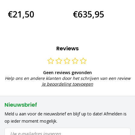
€21,50
€635,95
Reviews
Geen reviews gevonden
Help ons en andere klanten door het schrijven van een review
Je beoordeling toevoegen
Nieuwsbrief
Meld u aan voor de nieuwsbrief en blijf up to date! Afmelden is
op ieder moment mogelijk.