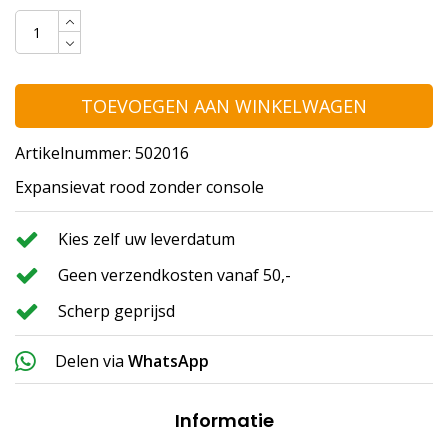
TOEVOEGEN AAN WINKELWAGEN
Artikelnummer: 502016
Expansievat rood zonder console
Kies zelf uw leverdatum
Geen verzendkosten vanaf 50,-
Scherp geprijsd
Delen via
WhatsApp
Informatie