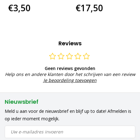
€3,50
€17,50
Reviews
Geen reviews gevonden
Help ons en andere klanten door het schrijven van een review
Je beoordeling toevoegen
Nieuwsbrief
Meld u aan voor de nieuwsbrief en blijf up to date! Afmelden is
op ieder moment mogelijk.