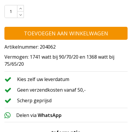
TOEVOEGEN AAN WINKELWAGEN
Artikelnummer: 204062
Vermogen: 1741 watt bij 90/70/20 en 1368 watt bij
75/65/20
Kies zelf uw leverdatum
Geen verzendkosten vanaf 50,-
Scherp geprijsd
Delen via
WhatsApp