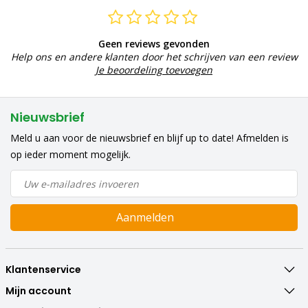
Geen reviews gevonden
Help ons en andere klanten door het schrijven van een review
Je beoordeling toevoegen
Nieuwsbrief
Meld u aan voor de nieuwsbrief en blijf up to date! Afmelden is
op ieder moment mogelijk.
Aanmelden
Klantenservice
Mijn account