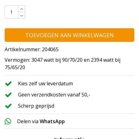
TOEVOEGEN AAN WINKELWAGEN
Artikelnummer: 204065
Vermogen: 3047 watt bij 90/70/20 en 2394 watt bij
75/65/20
Kies zelf uw leverdatum
Geen verzendkosten vanaf 50,-
Scherp geprijsd
Delen via
WhatsApp