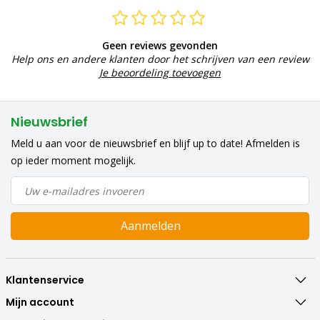
Geen reviews gevonden
Help ons en andere klanten door het schrijven van een review
Je beoordeling toevoegen
Nieuwsbrief
Meld u aan voor de nieuwsbrief en blijf up to date! Afmelden is
op ieder moment mogelijk.
Aanmelden
Klantenservice
Mijn account