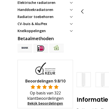
Elektrische radiatoren
Handdoekradiatoren
Radiator toebehoren
CV-buis & Alu/Pex
Knelkoppelingen
Betaalmethoden
Beoordelingen
9.8
/10
Op basis van
322
klantbeoordelingen
Informatie
Bekijk beoordelingen