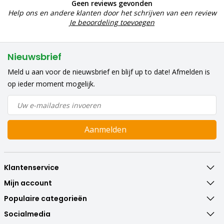
Geen reviews gevonden
Help ons en andere klanten door het schrijven van een review
Je beoordeling toevoegen
Nieuwsbrief
Meld u aan voor de nieuwsbrief en blijf up to date! Afmelden is
op ieder moment mogelijk.
Aanmelden
Klantenservice
Mijn account
Populaire categorieën
Socialmedia