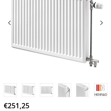
€251,25