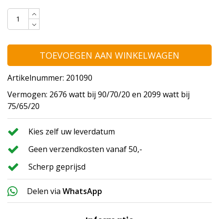
TOEVOEGEN AAN WINKELWAGEN
Artikelnummer: 201090
Vermogen: 2676 watt bij 90/70/20 en 2099 watt bij
75/65/20
Kies zelf uw leverdatum
Geen verzendkosten vanaf 50,-
Scherp geprijsd
Delen via
WhatsApp