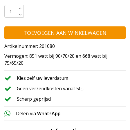
TOEVOEGEN AAN WINKELWAGEN
Artikelnummer: 201080
Vermogen: 851 watt bij 90/70/20 en 668 watt bij
75/65/20
Kies zelf uw leverdatum
Geen verzendkosten vanaf 50,-
Scherp geprijsd
Delen via
WhatsApp