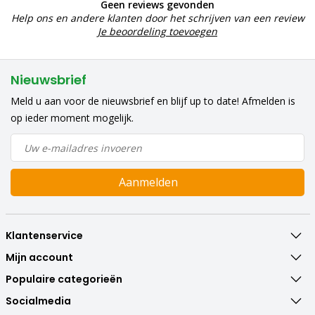
Geen reviews gevonden
Help ons en andere klanten door het schrijven van een review
Je beoordeling toevoegen
Nieuwsbrief
Meld u aan voor de nieuwsbrief en blijf up to date! Afmelden is
op ieder moment mogelijk.
Aanmelden
Klantenservice
Mijn account
Populaire categorieën
Socialmedia