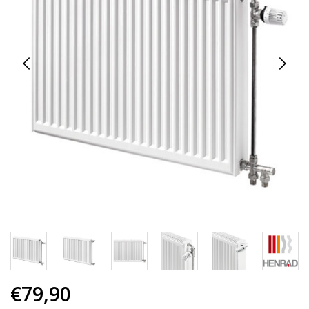
€79,90