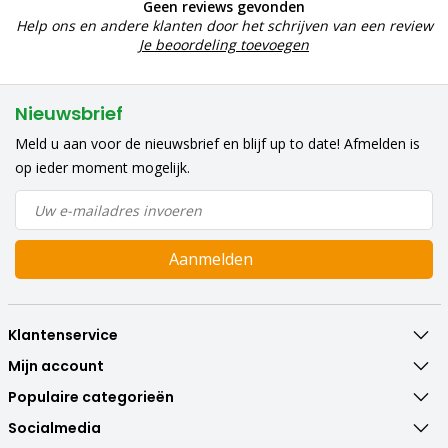
Geen reviews gevonden
Help ons en andere klanten door het schrijven van een review
Je beoordeling toevoegen
Nieuwsbrief
Meld u aan voor de nieuwsbrief en blijf up to date! Afmelden is
op ieder moment mogelijk.
Aanmelden
Klantenservice
Mijn account
Populaire categorieën
Socialmedia