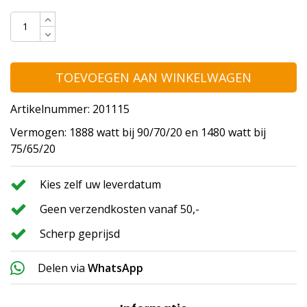
TOEVOEGEN AAN WINKELWAGEN
Artikelnummer: 201115
Vermogen: 1888 watt bij 90/70/20 en 1480 watt bij
75/65/20
Kies zelf uw leverdatum
Geen verzendkosten vanaf 50,-
Scherp geprijsd
Delen via
WhatsApp