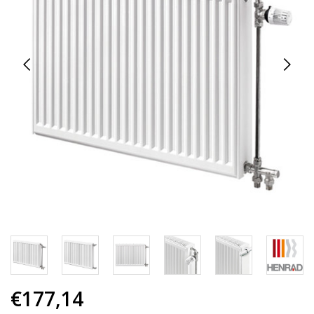
€177,14