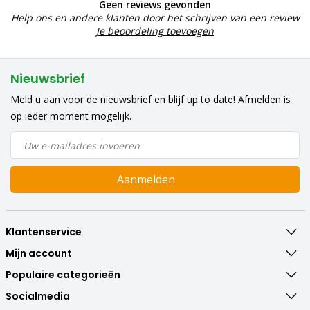
Geen reviews gevonden
Help ons en andere klanten door het schrijven van een review
Je beoordeling toevoegen
Nieuwsbrief
Meld u aan voor de nieuwsbrief en blijf up to date! Afmelden is
op ieder moment mogelijk.
Aanmelden
Klantenservice
Mijn account
Populaire categorieën
Socialmedia