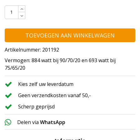
TOEVOEGEN AAN WINKELWAGEN
Artikelnummer: 201192
Vermogen: 884 watt bij 90/70/20 en 693 watt bij
75/65/20
Kies zelf uw leverdatum
Geen verzendkosten vanaf 50,-
Scherp geprijsd
Delen via
WhatsApp