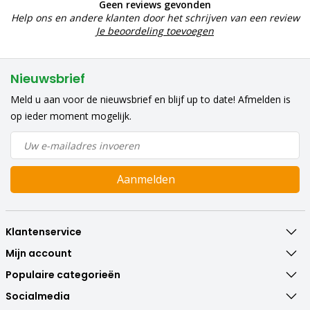
Geen reviews gevonden
Help ons en andere klanten door het schrijven van een review
Je beoordeling toevoegen
Nieuwsbrief
Meld u aan voor de nieuwsbrief en blijf up to date! Afmelden is
op ieder moment mogelijk.
Aanmelden
Klantenservice
Mijn account
Populaire categorieën
Socialmedia