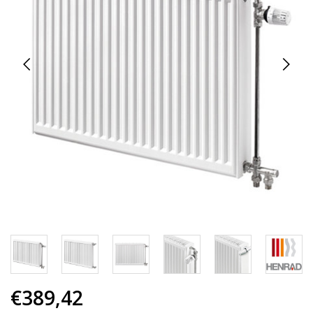
€389,42