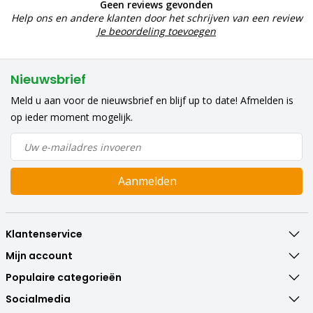
Geen reviews gevonden
Help ons en andere klanten door het schrijven van een review
Je beoordeling toevoegen
Nieuwsbrief
Meld u aan voor de nieuwsbrief en blijf up to date! Afmelden is
op ieder moment mogelijk.
Aanmelden
Klantenservice
Mijn account
Populaire categorieën
Socialmedia