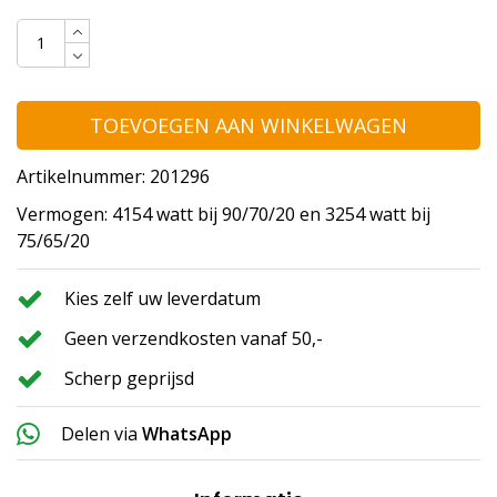
TOEVOEGEN AAN WINKELWAGEN
Artikelnummer: 201296
Vermogen: 4154 watt bij 90/70/20 en 3254 watt bij
75/65/20
Kies zelf uw leverdatum
Geen verzendkosten vanaf 50,-
Scherp geprijsd
Delen via
WhatsApp