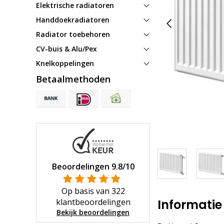
Elektrische radiatoren
Handdoekradiatoren
Radiator toebehoren
CV-buis & Alu/Pex
Knelkoppelingen
Betaalmethoden
Beoordelingen
9.8
/10
Op basis van
322
klantbeoordelingen
Informatie
Bekijk beoordelingen