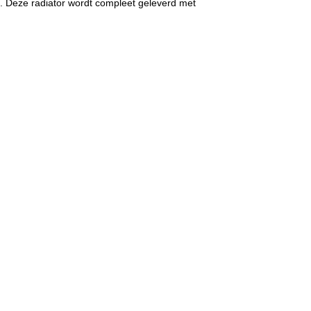
n. Deze radiator wordt compleet geleverd met