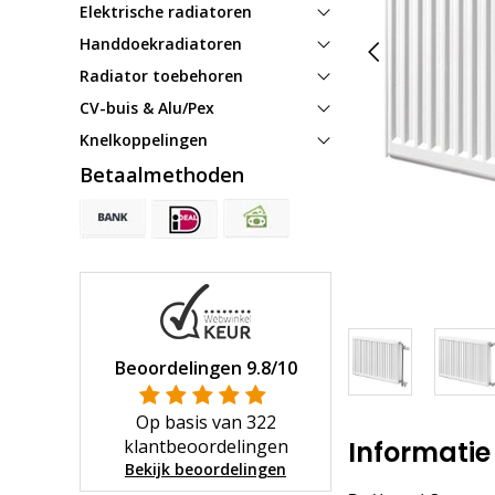
Elektrische radiatoren
Handdoekradiatoren
Radiator toebehoren
CV-buis & Alu/Pex
Knelkoppelingen
Betaalmethoden
Beoordelingen
9.8
/10
Op basis van
322
klantbeoordelingen
Informatie
Bekijk beoordelingen