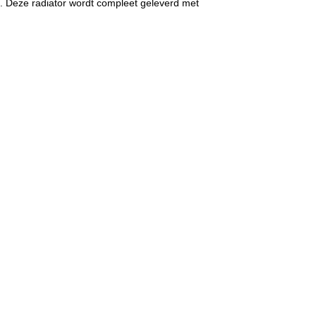
n. Deze radiator wordt compleet geleverd met