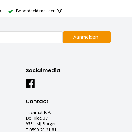
,-
Beoordeeld met een 9,8
Aanmelden
Socialmedia
Contact
Techmat B.V.
De Hilde 37
9531 MJ Borger
T 0599 20 21 81