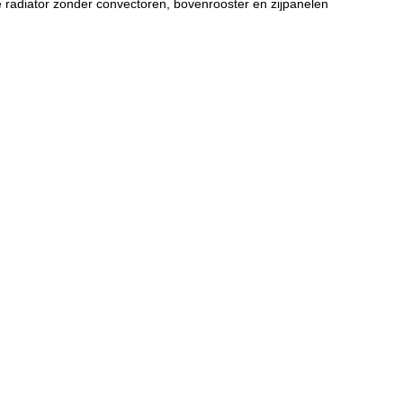
 radiator zonder convectoren, bovenrooster en zijpanelen