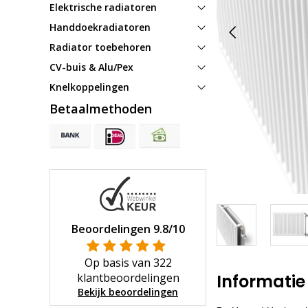
Elektrische radiatoren
Handdoekradiatoren
Radiator toebehoren
CV-buis & Alu/Pex
Knelkoppelingen
Betaalmethoden
Beoordelingen
9.8
/10
Op basis van
322
klantbeoordelingen
Informatie
Bekijk beoordelingen