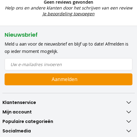
Geen reviews gevonden
Help ons en andere klanten door het schrijven van een review
Je beoordeling toevoegen
Nieuwsbrief
Meld u aan voor de nieuwsbrief en blijf up to date! Afmelden is
op ieder moment mogelijk.
Aanmelden
Klantenservice
Mijn account
Populaire categorieën
Socialmedia