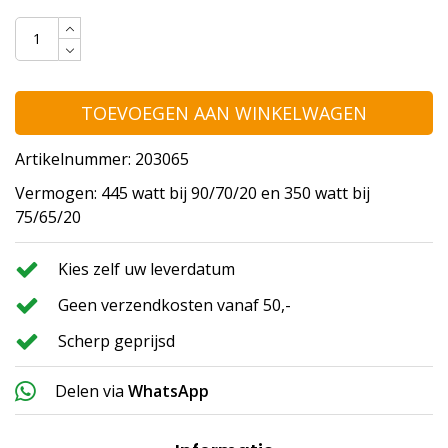
TOEVOEGEN AAN WINKELWAGEN
Artikelnummer: 203065
Vermogen: 445 watt bij 90/70/20 en 350 watt bij
75/65/20
Kies zelf uw leverdatum
Geen verzendkosten vanaf 50,-
Scherp geprijsd
Delen via
WhatsApp