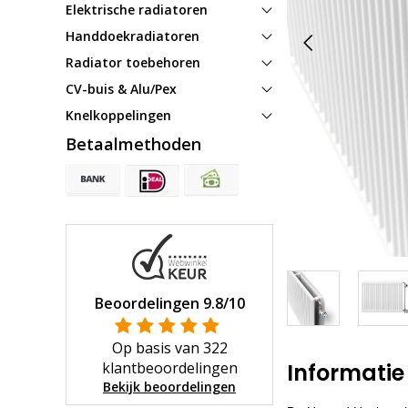
Elektrische radiatoren
Handdoekradiatoren
Radiator toebehoren
CV-buis & Alu/Pex
Knelkoppelingen
Betaalmethoden
Beoordelingen
9.8
/10
Op basis van
322
klantbeoordelingen
Informatie
Bekijk beoordelingen