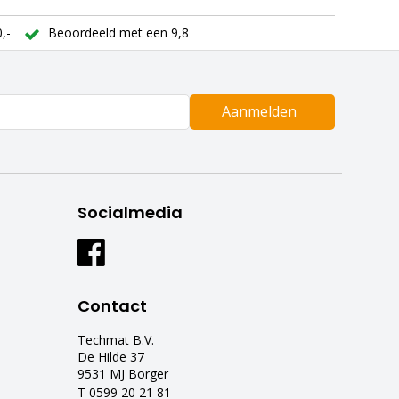
,-
Beoordeeld met een 9,8
Aanmelden
Socialmedia
Contact
Techmat B.V.
De Hilde 37
9531 MJ Borger
T 0599 20 21 81