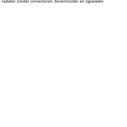
 radiator zonder convectoren, bovenrooster en zijpanelen