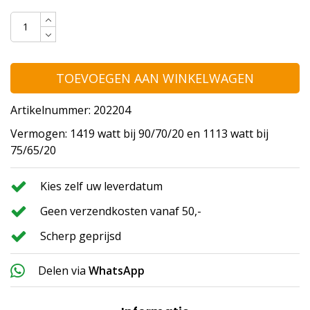
TOEVOEGEN AAN WINKELWAGEN
Artikelnummer: 202204
Vermogen: 1419 watt bij 90/70/20 en 1113 watt bij
75/65/20
Kies zelf uw leverdatum
Geen verzendkosten vanaf 50,-
Scherp geprijsd
Delen via
WhatsApp