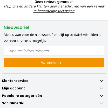
Geen reviews gevonden
Help ons en andere klanten door het schrijven van een review
Je beoordeling toevoegen
Nieuwsbrief
Meld u aan voor de nieuwsbrief en blijf up to date! Afmelden is
op ieder moment mogelijk.
Aanmelden
Klantenservice
Mijn account
Populaire categorieën
Socialmedia