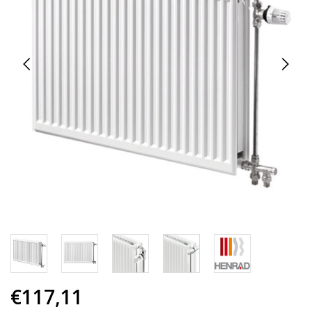
€117,11