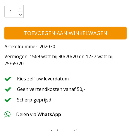
TOEVOEGEN AAN WINKELWAGEN
Artikelnummer: 202030
Vermogen: 1569 watt bij 90/70/20 en 1237 watt bij
75/65/20
Kies zelf uw leverdatum
Geen verzendkosten vanaf 50,-
Scherp geprijsd
Delen via
WhatsApp