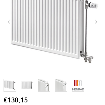
€130,15