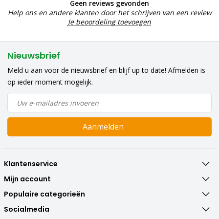
Geen reviews gevonden
Help ons en andere klanten door het schrijven van een review
Je beoordeling toevoegen
Nieuwsbrief
Meld u aan voor de nieuwsbrief en blijf up to date! Afmelden is
op ieder moment mogelijk.
Aanmelden
Klantenservice
Mijn account
Populaire categorieën
Socialmedia