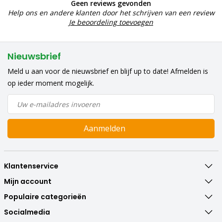
Geen reviews gevonden
Help ons en andere klanten door het schrijven van een review
Je beoordeling toevoegen
Nieuwsbrief
Meld u aan voor de nieuwsbrief en blijf up to date! Afmelden is
op ieder moment mogelijk.
Aanmelden
Klantenservice
Mijn account
Populaire categorieën
Socialmedia