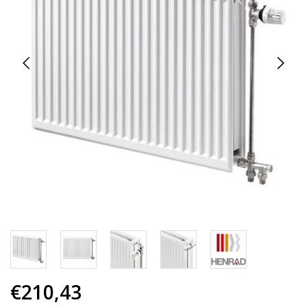
€210,43