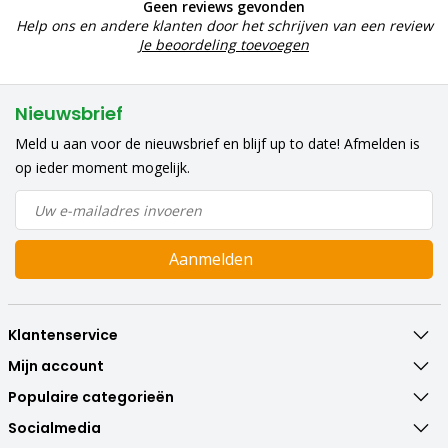
Geen reviews gevonden
Help ons en andere klanten door het schrijven van een review
Je beoordeling toevoegen
Nieuwsbrief
Meld u aan voor de nieuwsbrief en blijf up to date! Afmelden is
op ieder moment mogelijk.
Aanmelden
Klantenservice
Mijn account
Populaire categorieën
Socialmedia