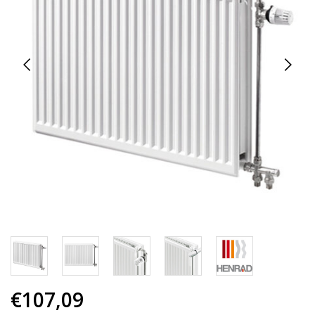
€107,09