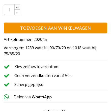
TOEVOEGEN AAN WINKELWAGEN
Artikelnummer: 202045
Vermogen: 1289 watt bij 90/70/20 en 1018 watt bij
75/65/20
Kies zelf uw leverdatum
Geen verzendkosten vanaf 50,-
Scherp geprijsd
Delen via
WhatsApp