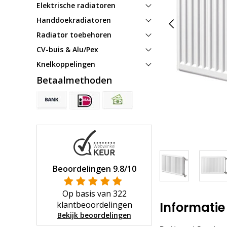
Elektrische radiatoren
Handdoekradiatoren
Radiator toebehoren
CV-buis & Alu/Pex
Knelkoppelingen
Betaalmethoden
Beoordelingen
9.8
/10
Op basis van
322
klantbeoordelingen
Informatie
Bekijk beoordelingen