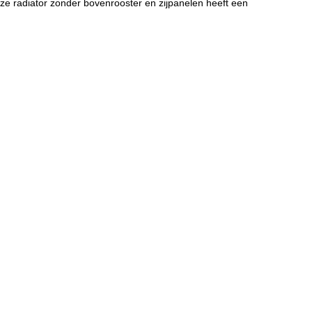
ze radiator zonder bovenrooster en zijpanelen heeft een