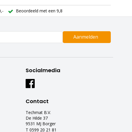
,-
Beoordeeld met een 9,8
Aanmelden
Socialmedia
Contact
Techmat B.V.
De Hilde 37
9531 MJ Borger
T 0599 20 21 81